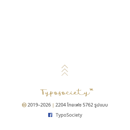
2019–2026
2204 ไทยเฟซ 5762 รูปแบบ
|
TypoSociety