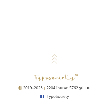
2019–2026
2204 ไทยเฟซ 5762 รูปแบบ
|
TypoSociety