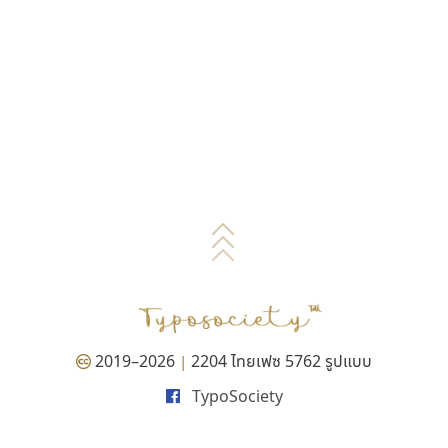
2019–2026
2204 ไทยเฟซ 5762 รูปแบบ
|
TypoSociety