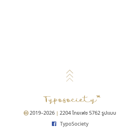
2019–2026
2204 ไทยเฟซ 5762 รูปแบบ
|
TypoSociety