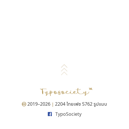
2019–2026
2204 ไทยเฟซ 5762 รูปแบบ
|
TypoSociety