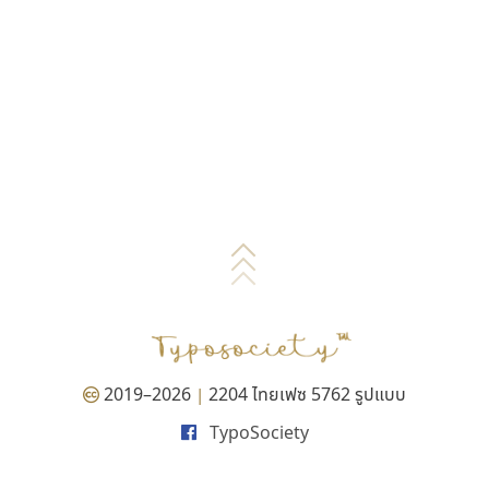
2019–2026
2204 ไทยเฟซ 5762 รูปแบบ
|
TypoSociety