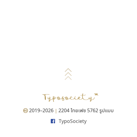
2019–2026
2204 ไทยเฟซ 5762 รูปแบบ
|
TypoSociety