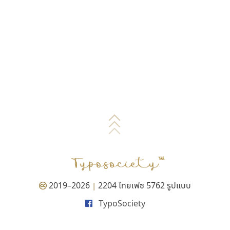
2019–2026
2204 ไทยเฟซ 5762 รูปแบบ
|
TypoSociety