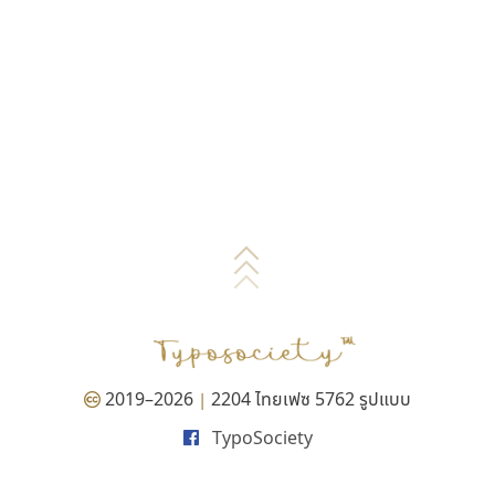
2019–2026
2204 ไทยเฟซ 5762 รูปแบบ
|
TypoSociety