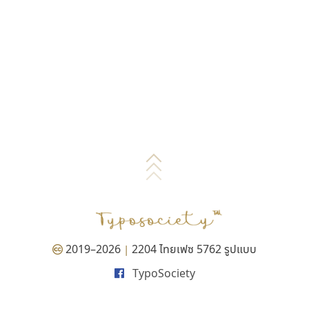
2019–2026
2204 ไทยเฟซ 5762 รูปแบบ
|
TypoSociety