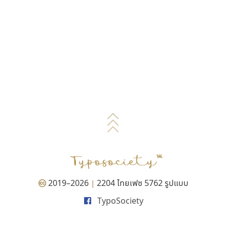
2019–2026
2204 ไทยเฟซ 5762 รูปแบบ
|
TypoSociety