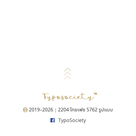
2019–2026
2204 ไทยเฟซ 5762 รูปแบบ
|
TypoSociety