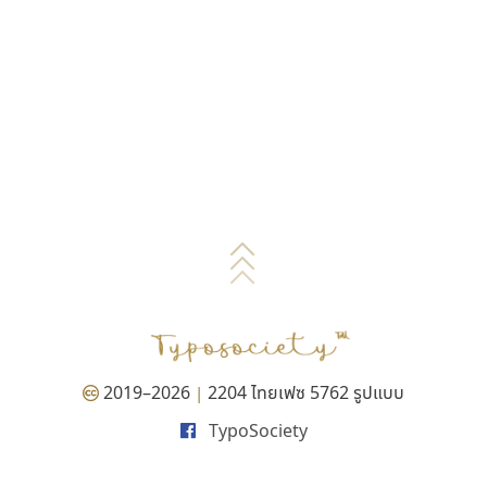
2019–2026
2204 ไทยเฟซ 5762 รูปแบบ
|
TypoSociety