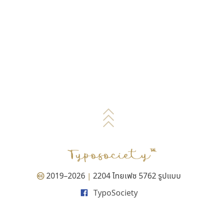
2019–2026
2204 ไทยเฟซ 5762 รูปแบบ
|
TypoSociety