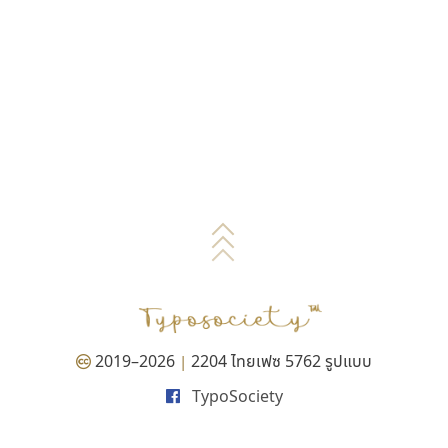
2019–2026
2204 ไทยเฟซ 5762 รูปแบบ
|
TypoSociety