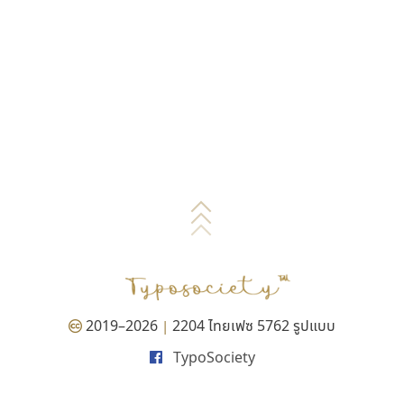
2019–2026
2204 ไทยเฟซ 5762 รูปแบบ
|
TypoSociety