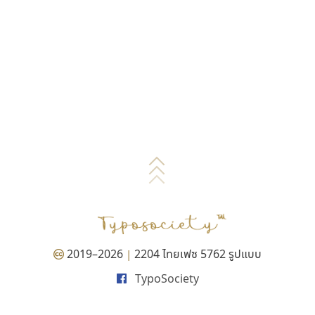
2019–2026
2204 ไทยเฟซ 5762 รูปแบบ
|
TypoSociety