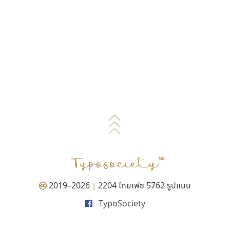
2019–2026
2204 ไทยเฟซ 5762 รูปแบบ
|
TypoSociety