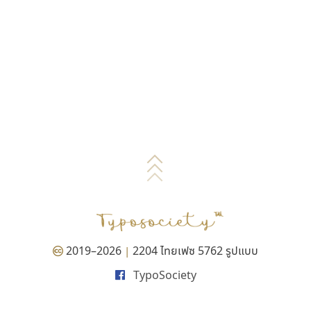
2019–2026
2204 ไทยเฟซ 5762 รูปแบบ
|
TypoSociety