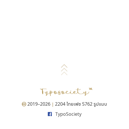
2019–2026
2204 ไทยเฟซ 5762 รูปแบบ
|
TypoSociety