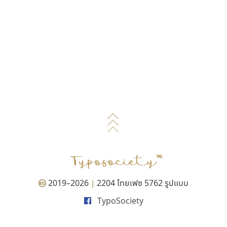
2019–2026
2204 ไทยเฟซ 5762 รูปแบบ
|
TypoSociety