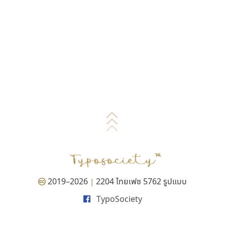
2019–2026
2204 ไทยเฟซ 5762 รูปแบบ
|
TypoSociety