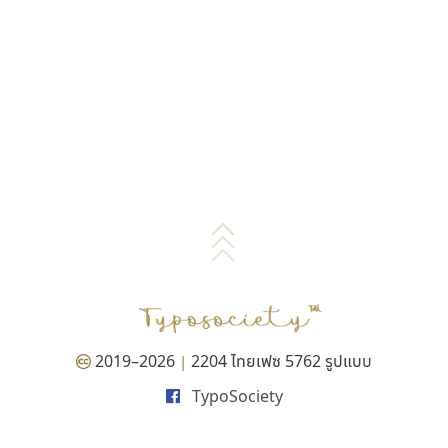
2019–2026
2204 ไทยเฟซ 5762 รูปแบบ
|
TypoSociety