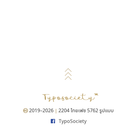
2019–2026
2204 ไทยเฟซ 5762 รูปแบบ
|
TypoSociety