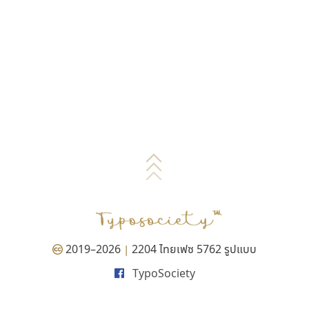
2019–2026
2204 ไทยเฟซ 5762 รูปแบบ
|
TypoSociety