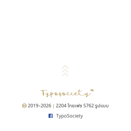
2019–2026
2204 ไทยเฟซ 5762 รูปแบบ
|
TypoSociety