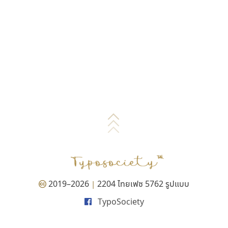
2019–2026
2204 ไทยเฟซ 5762 รูปแบบ
|
TypoSociety