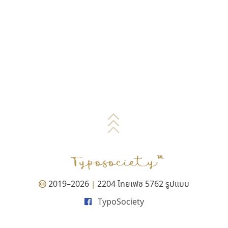
2019–2026
2204 ไทยเฟซ 5762 รูปแบบ
|
TypoSociety