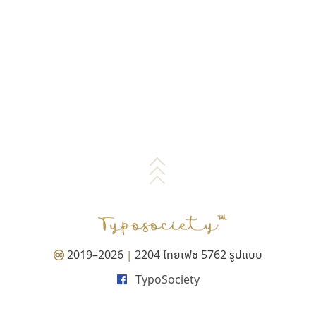
2019–2026
2204 ไทยเฟซ 5762 รูปแบบ
|
TypoSociety