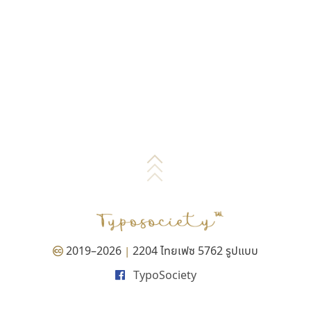
2019–2026
2204 ไทยเฟซ 5762 รูปแบบ
|
TypoSociety