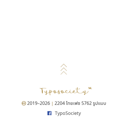
2019–2026
2204 ไทยเฟซ 5762 รูปแบบ
|
TypoSociety