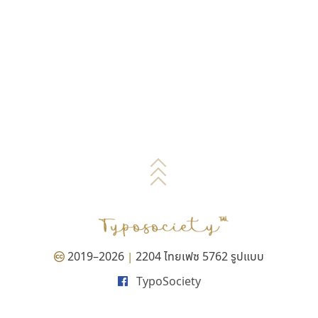
2019–2026
2204 ไทยเฟซ 5762 รูปแบบ
|
TypoSociety