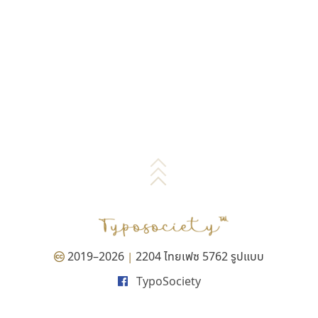
2019–2026
2204 ไทยเฟซ 5762 รูปแบบ
|
TypoSociety