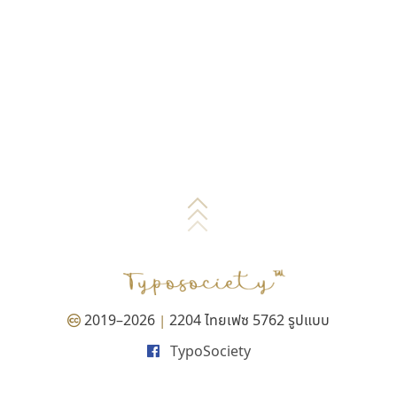
2019–2026
2204 ไทยเฟซ 5762 รูปแบบ
|
TypoSociety