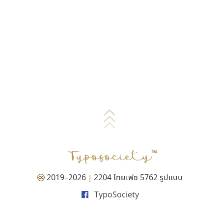
2019–2026
2204 ไทยเฟซ 5762 รูปแบบ
|
TypoSociety