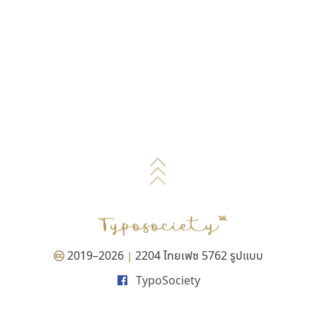
2019–2026
2204 ไทยเฟซ 5762 รูปแบบ
|
TypoSociety