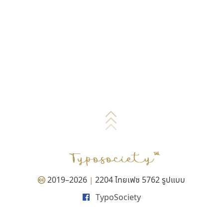
2019–2026
2204 ไทยเฟซ 5762 รูปแบบ
|
TypoSociety