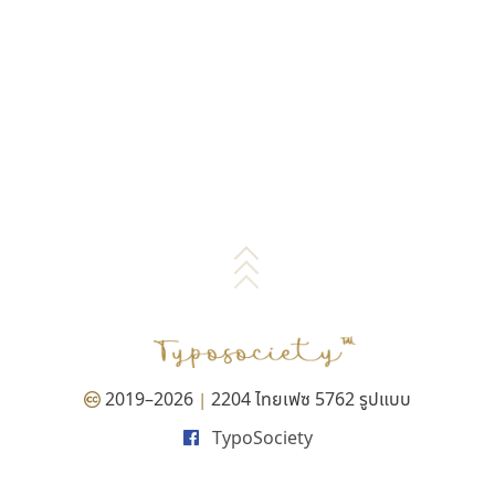
2019–2026
2204 ไทยเฟซ 5762 รูปแบบ
|
TypoSociety