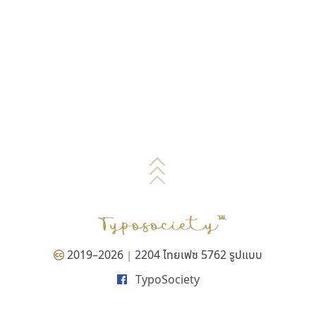
2019–2026
2204 ไทยเฟซ 5762 รูปแบบ
|
TypoSociety