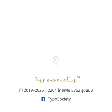
2019–2026
2204 ไทยเฟซ 5762 รูปแบบ
|
TypoSociety