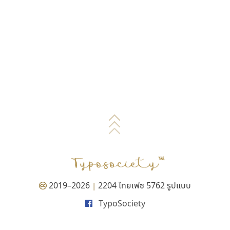
2019–2026
2204 ไทยเฟซ 5762 รูปแบบ
|
TypoSociety