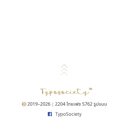
2019–2026
2204 ไทยเฟซ 5762 รูปแบบ
|
TypoSociety