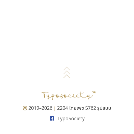
2019–2026
2204 ไทยเฟซ 5762 รูปแบบ
|
TypoSociety