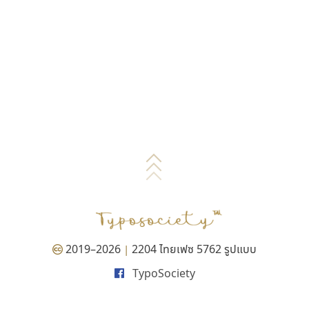
2019–2026
2204 ไทยเฟซ 5762 รูปแบบ
|
TypoSociety