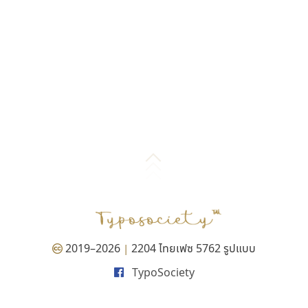
2019–2026
2204 ไทยเฟซ 5762 รูปแบบ
|
TypoSociety