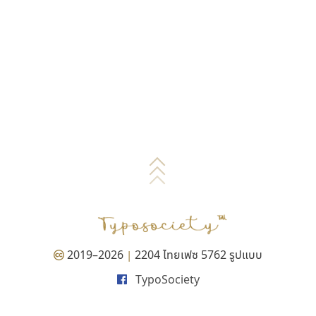
2019–2026
2204 ไทยเฟซ 5762 รูปแบบ
|
TypoSociety