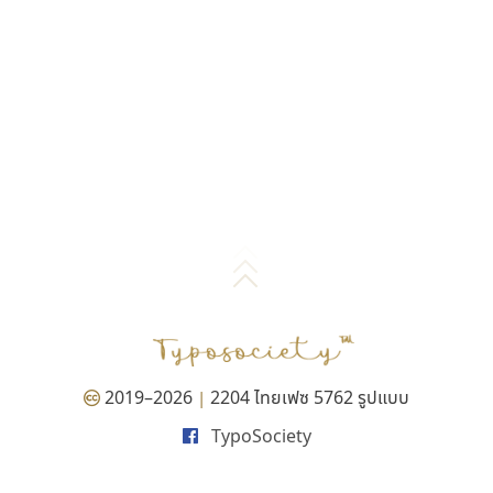
2019–2026
2204 ไทยเฟซ 5762 รูปแบบ
|
TypoSociety