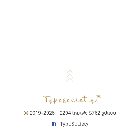
2019–2026
2204 ไทยเฟซ 5762 รูปแบบ
|
TypoSociety