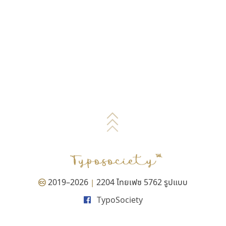
2019–2026
2204 ไทยเฟซ 5762 รูปแบบ
|
TypoSociety