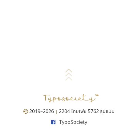
2019–2026
2204 ไทยเฟซ 5762 รูปแบบ
|
TypoSociety